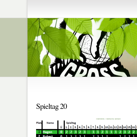
Spieltag 20