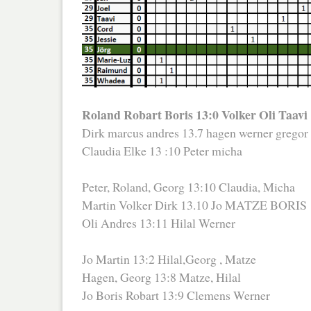
Roland Robart Boris 13:0 Volker Oli Taavi
Dirk marcus andres 13.7 hagen werner gregor
Claudia Elke 13 :10 Peter micha
Peter, Roland, Georg 13:10 Claudia, Micha
Martin Volker Dirk 13.10 Jo MATZE BORIS
Oli Andres 13:11 Hilal Werner
Jo Martin 13:2 Hilal,Georg , Matze
Hagen, Georg 13:8 Matze, Hilal
Jo Boris Robart 13:9 Clemens Werner